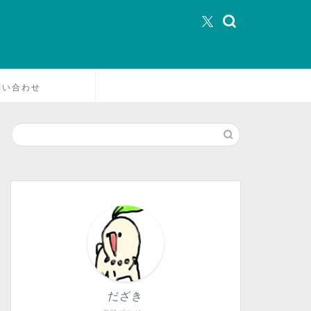
問い合わせ
だざき