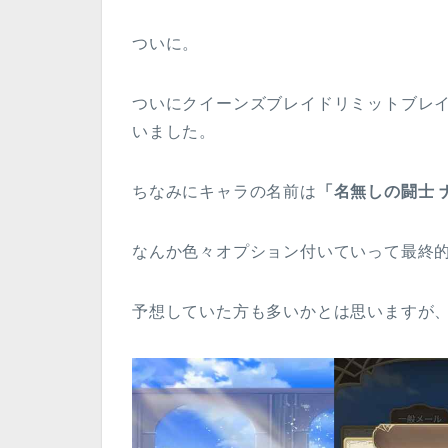
ついに。
ついにクイーンズブレイドリミットブレ
いました。
ちなみにキャラの名前は
「名無しの闘士 
なんか色々オプション付いていって最終
予想していた方も多いかとは思いますが