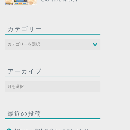
カテゴリー
アーカイブ
最近の投稿