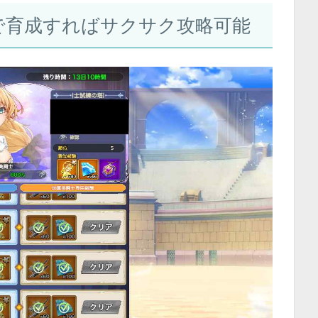
で育成すればサクサク攻略可能