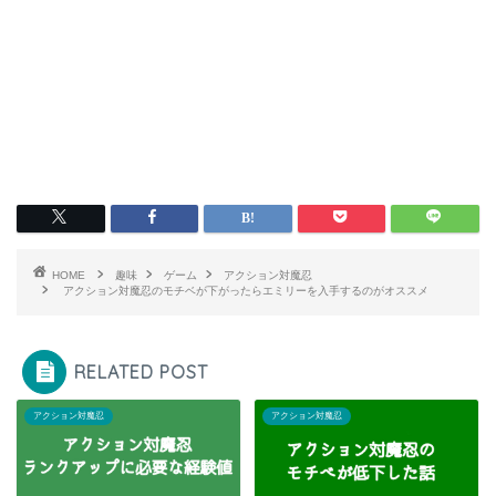
HOME
趣味
ゲーム
アクション対魔忍
アクション対魔忍のモチベが下がったらエミリーを入手するのがオススメ
RELATED POST
アクション対魔忍
アクション対魔忍