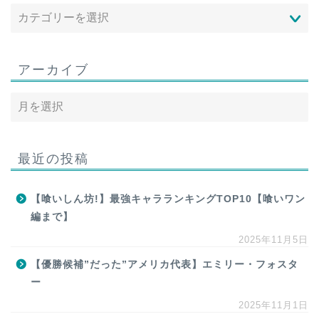
アーカイブ
最近の投稿
【喰いしん坊!】最強キャラランキングTOP10【喰いワン
編まで】
2025年11月5日
【優勝候補”だった”アメリカ代表】エミリー・フォスタ
ー
2025年11月1日