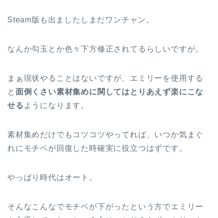
Steam版も出ましたしまだワンチャン。
なんか勾玉とか色々下方修正されてるらしいですが。
まぁ現状やることはないですが、エミリーを使用する
と
面倒くさい素材集めに関してはとりあえず楽にこな
せる
ようになります。
素材集めだけでもコツコツやってれば、いつか気まぐ
れにモチベが回復した時確実に役立つはずです。
やっぱり時代はオート。
そんなこんなでモチベが下がったという方でエミリー