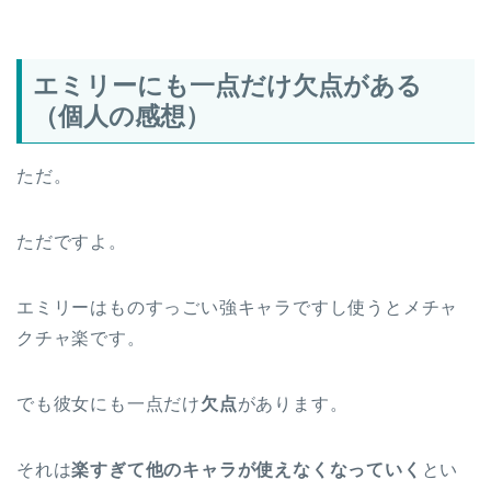
エミリーにも一点だけ欠点がある
（個人の感想）
ただ。
ただですよ。
エミリーはものすっごい強キャラですし使うとメチャ
クチャ楽です。
でも彼女にも一点だけ
欠点
があります。
それは
楽すぎて他のキャラが使えなくなっていく
とい