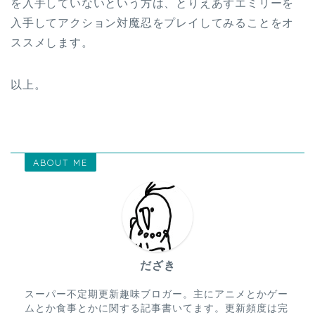
を入手していないという方は、とりえあずエミリーを
入手してアクション対魔忍をプレイしてみることをオ
ススメします。
以上。
ABOUT ME
だざき
スーパー不定期更新趣味ブロガー。主にアニメとかゲー
ムとか食事とかに関する記事書いてます。更新頻度は完