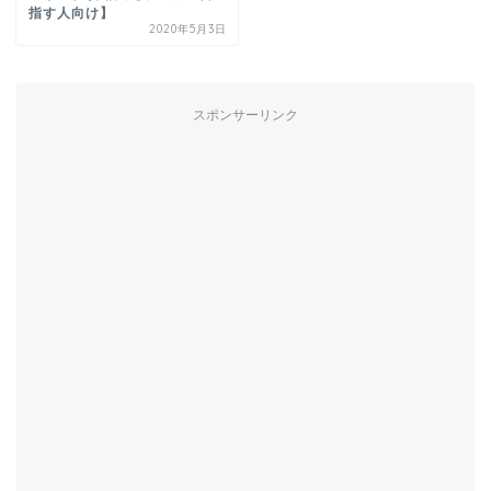
指す人向け】
2020年5月3日
スポンサーリンク