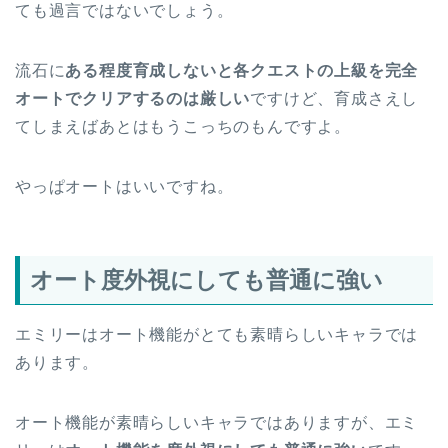
ても過言ではないでしょう。
流石に
ある程度育成しないと各クエストの上級を完全
オートでクリアするのは厳しい
ですけど、育成さえし
てしまえばあとはもうこっちのもんですよ。
やっぱオートはいいですね。
オート度外視にしても普通に強い
エミリーはオート機能がとても素晴らしいキャラでは
あります。
オート機能が素晴らしいキャラではありますが、エミ