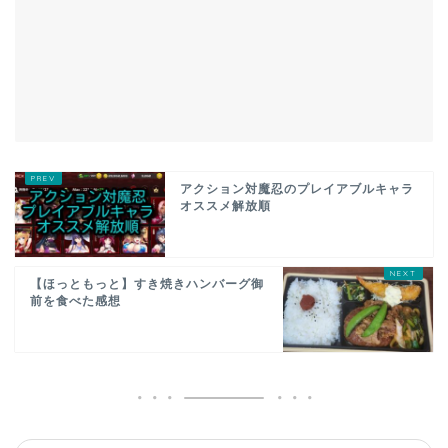
アクション対魔忍のプレイアブルキャラ
オススメ解放順
【ほっともっと】すき焼きハンバーグ御
前を食べた感想