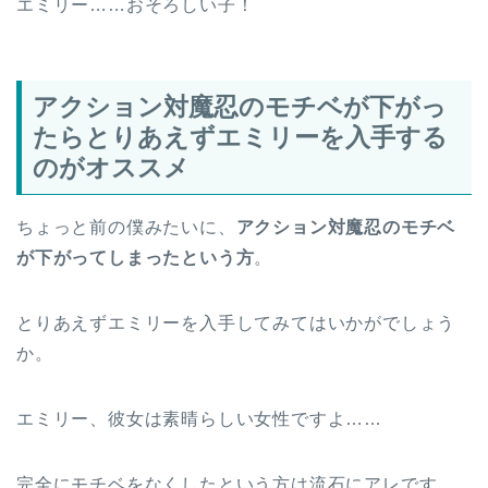
エミリー……おそろしい子！
アクション対魔忍のモチベが下がっ
たらとりあえずエミリーを入手する
のがオススメ
ちょっと前の僕みたいに、
アクション対魔忍のモチベ
が下がってしまったという方
。
とりあえずエミリーを入手してみてはいかがでしょう
か。
エミリー、彼女は素晴らしい女性ですよ……
完全にモチベをなくしたという方は流石にアレです