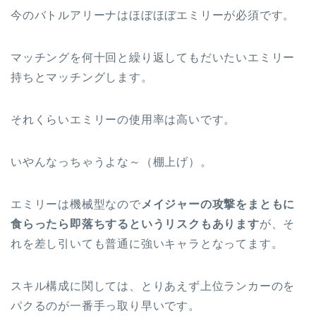
今のバトルアリーナはほぼほぼエミリーが必須です。
マッチングを何十回と繰り返してもだいたいエミリー
持ちとマッチングします。
それくらいエミリーの使用率は高いです。
いやんなっちゃうよな～（棚上げ）。
エミリーは機械型なので
メイジャーの攻撃をまともに
食らったら即落ちするというリスクもあります
が、そ
れを差し引いても普通に強いキャラとなってます。
スキル構成に関しては、とりあえず上位ランカーのを
パクるのが一番手っ取り早いです。