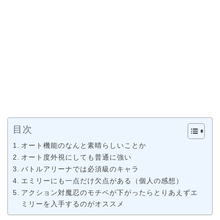
目次
オート機能のなんと素晴らしいことか
オート度外視にしても普通に強い
バトルアリーナでは必須級のキャラ
エミリーにも一点だけ欠点がある（個人の感想）
アクション対魔忍のモチベが下がったらとりあえずエ
ミリーを入手するのがオススメ