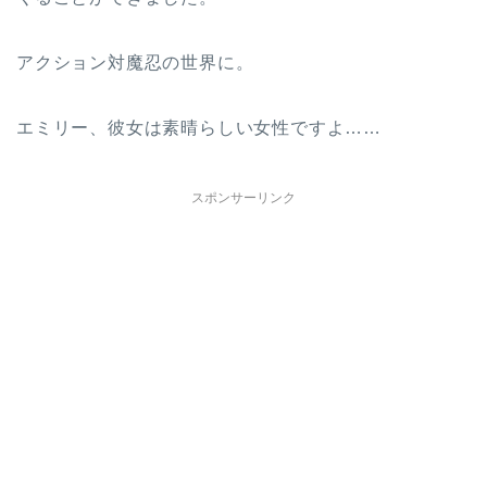
アクション対魔忍の世界に。
エミリー、彼女は素晴らしい女性ですよ……
スポンサーリンク