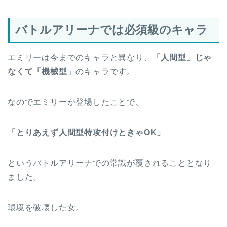
バトルアリーナでは必須級のキャラ
エミリーは今までのキャラと異なり、
「人間型」じゃ
なくて「機械型
」のキャラです。
なのでエミリーが登場したことで、
「とりあえず人間型特攻付けときゃOK」
というバトルアリーナでの常識が覆されることとなり
ました。
環境を破壊した女。