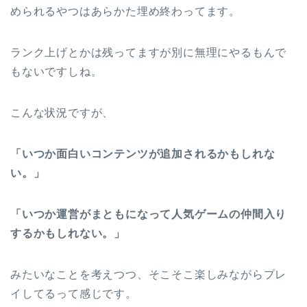
められるやつはあらかた埋め終わってます。
ランク上げとかは残ってますが別に無理にやるもんで
もないですしね。
こんな状況ですが、
「いつか面白いコンテンツが追加されるかもしれな
い。」
「いつか運営がまともになって人気ゲームの仲間入り
するかもしれない。」
みたいなことを考えつつ、そこそこ楽しみながらプレ
イしてるって感じです。