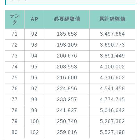
ラン
必要経験値
累計経験値
AP
ク
71
92
185,658
3,497,664
72
93
193,109
3,690,773
73
94
200,676
3,891,449
74
95
208,553
4,100,002
75
96
216,600
4,316,602
76
97
224,856
4,541,458
77
98
233,257
4,774,715
78
99
241,927
5,016,642
79
100
250,740
5,267,382
80
102
259,816
5,527,198