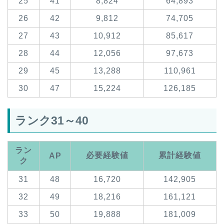
25
41
8,824
64,893
26
42
9,812
74,705
27
43
10,912
85,617
28
44
12,056
97,673
29
45
13,288
110,961
30
47
15,224
126,185
ランク31～40
ラン
必要経験値
累計経験値
AP
ク
31
48
16,720
142,905
32
49
18,216
161,121
33
50
19,888
181,009