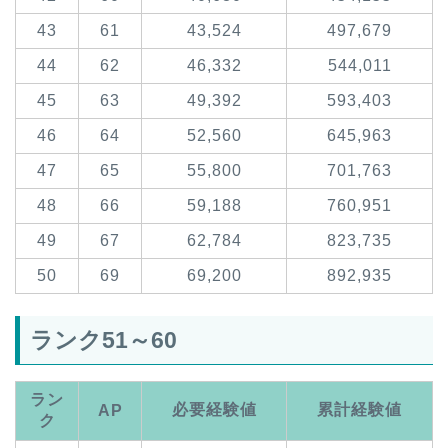
43
61
43,524
497,679
44
62
46,332
544,011
45
63
49,392
593,403
46
64
52,560
645,963
47
65
55,800
701,763
48
66
59,188
760,951
49
67
62,784
823,735
50
69
69,200
892,935
ランク51～60
ラン
必要経験値
累計経験値
AP
ク