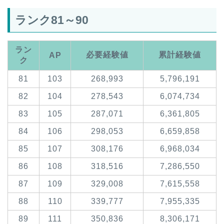
ランク81～90
ラン
必要経験値
累計経験値
AP
ク
81
103
268,993
5,796,191
82
104
278,543
6,074,734
83
105
287,071
6,361,805
84
106
298,053
6,659,858
85
107
308,176
6,968,034
86
108
318,516
7,286,550
87
109
329,008
7,615,558
88
110
339,777
7,955,335
89
111
350,836
8,306,171