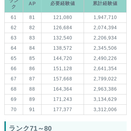
ラン
必要経験値
累計経験値
AP
ク
61
81
121,080
1,947,710
62
82
126,684
2,074,394
63
83
132,540
2,206,934
64
84
138,572
2,345,506
65
85
144,720
2,490,226
66
86
151,128
2,641,354
67
87
157,668
2,799,022
68
88
164,364
2,963,386
69
89
171,243
3,134,629
70
91
177,377
3,312,006
ランク71～80