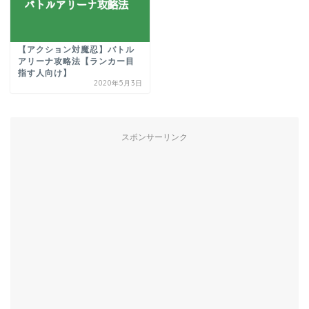
【アクション対魔忍】バトル
アリーナ攻略法【ランカー目
指す人向け】
2020年5月3日
スポンサーリンク