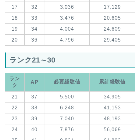
17
32
3,036
17,129
18
33
3,476
20,605
19
34
4,004
24,609
20
36
4,796
29,405
ランク21～30
ラン
必要経験値
累計経験値
AP
ク
21
37
5,500
34,905
22
38
6,248
41,153
23
39
7,040
48,193
24
40
7,876
56,069