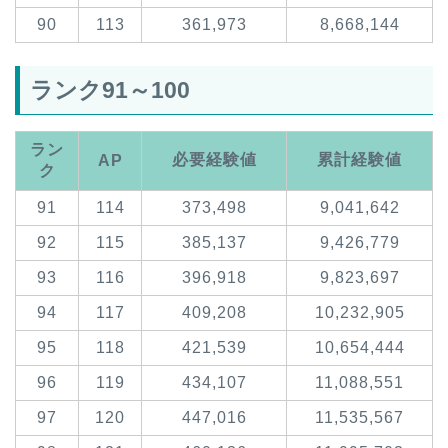
90
113
361,973
8,668,144
ランク91～100
ラン
必要経験値
累計経験値
AP
ク
91
114
373,498
9,041,642
92
115
385,137
9,426,779
93
116
396,918
9,823,697
94
117
409,208
10,232,905
95
118
421,539
10,654,444
96
119
434,107
11,088,551
97
120
447,016
11,535,567