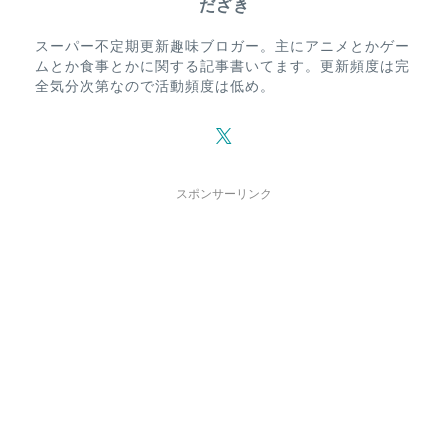
だざき
スーパー不定期更新趣味ブロガー。主にアニメとかゲー
ムとか食事とかに関する記事書いてます。更新頻度は完
全気分次第なので活動頻度は低め。
スポンサーリンク