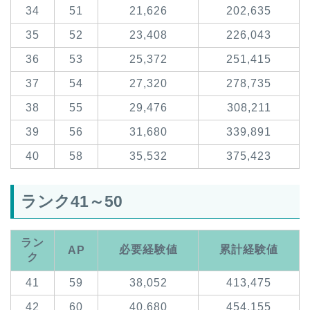
34
51
21,626
202,635
35
52
23,408
226,043
36
53
25,372
251,415
37
54
27,320
278,735
38
55
29,476
308,211
39
56
31,680
339,891
40
58
35,532
375,423
ランク41～50
ラン
必要経験値
累計経験値
AP
ク
41
59
38,052
413,475
42
60
40,680
454,155