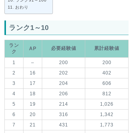
おわり
ランク1～10
ラン
必要経験値
累計経験値
AP
ク
1
–
200
200
2
16
202
402
3
17
204
606
4
18
206
812
5
19
214
1,026
6
20
316
1,342
7
21
431
1,773