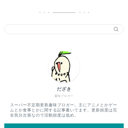
だざき
趣味ブロガー
スーパー不定期更新趣味ブロガー。主にアニメとかゲー
ムとか食事とかに関する記事書いてます。更新頻度は完
全気分次第なので活動頻度は低め。