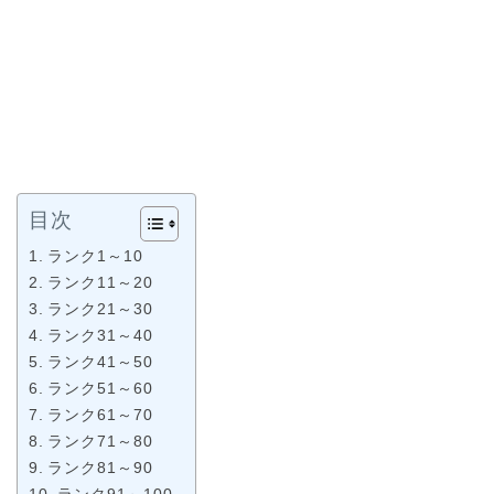
目次
ランク1～10
ランク11～20
ランク21～30
ランク31～40
ランク41～50
ランク51～60
ランク61～70
ランク71～80
ランク81～90
ランク91～100