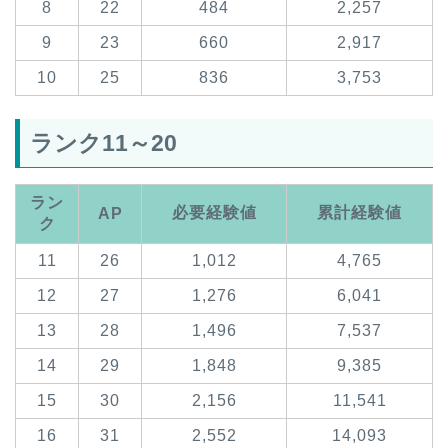
8
22
484
2,257
9
23
660
2,917
10
25
836
3,753
ランク11～20
ラン
必要経験値
累計経験値
AP
ク
11
26
1,012
4,765
12
27
1,276
6,041
13
28
1,496
7,537
14
29
1,848
9,385
15
30
2,156
11,541
16
31
2,552
14,093