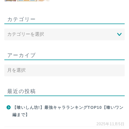
カテゴリー
アーカイブ
最近の投稿
【喰いしん坊!】最強キャラランキングTOP10【喰いワン
編まで】
2025年11月5日