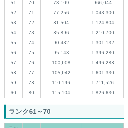
51
70
73,109
966,044
52
71
77,256
1,043,300
53
72
81,504
1,124,804
54
73
85,896
1,210,700
55
74
90,432
1,301,132
56
75
95,148
1,396,280
57
76
100,008
1,496,288
58
77
105,042
1,601,330
59
78
110,196
1,711,526
60
80
115,104
1,826,630
ランク61～70