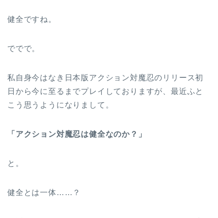
健全ですね。
ででで。
私自身今はなき日本版アクション対魔忍のリリース初
日から今に至るまでプレイしておりますが、最近ふと
こう思うようになりまして。
「アクション対魔忍は健全なのか？」
と。
健全とは一体……？