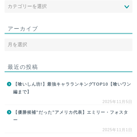
アーカイブ
最近の投稿
【喰いしん坊!】最強キャラランキングTOP10【喰いワン
編まで】
2025年11月5日
【優勝候補”だった”アメリカ代表】エミリー・フォスタ
ー
2025年11月1日