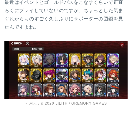
最近はイベントとゴールドパスをこなすくらいで正直
ろくにプレイしていないのですが、ちょっとした気ま
ぐれからものすごく久しぶりにサポーターの図鑑を見
たんですよね。
引用元：© 2020 LILITH / GREMORY GAMES