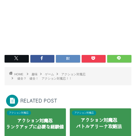
HOME
趣味
ゲーム
アクション対魔忍
健全？ 健全！ アクション対魔忍！！
RELATED POST
アクション対魔忍
アクション対魔忍