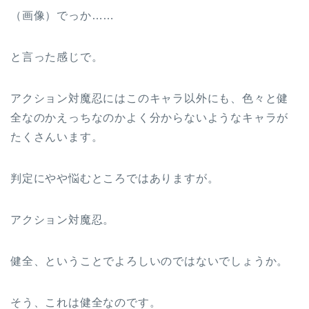
（画像）でっか……
と言った感じで。
アクション対魔忍にはこのキャラ以外にも、色々と健
全なのかえっちなのかよく分からないようなキャラが
たくさんいます。
判定にやや悩むところではありますが。
アクション対魔忍。
健全、ということでよろしいのではないでしょうか。
そう、これは健全なのです。