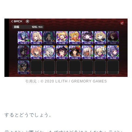
引用元：© 2020 LILITH / GREMORY GAMES
するとどうでしょう。