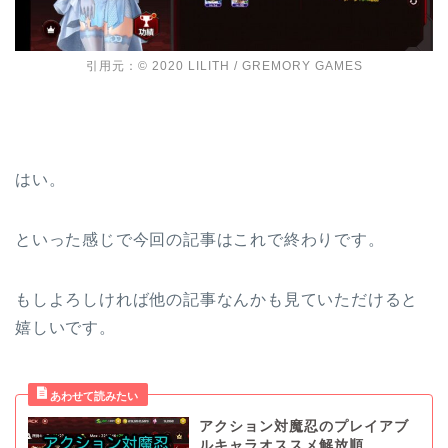
引用元：© 2020 LILITH / GREMORY GAMES
はい。
といった感じで今回の記事はこれで終わりです。
もしよろしければ他の記事なんかも見ていただけると
嬉しいです。
アクション対魔忍のプレイアブ
ルキャラオススメ解放順