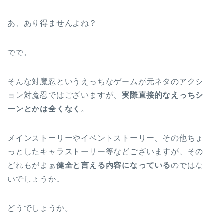
あ、あり得ませんよね？
でで。
そんな対魔忍というえっちなゲームが元ネタのアクシ
ョン対魔忍ではございますが、
実際直接的なえっちシ
ーンとかは全くなく
。
メインストーリーやイベントストーリー、その他ちょ
っとしたキャラストーリー等などございますが、その
どれもがまぁ
健全と言える内容になっている
のではな
いでしょうか。
どうでしょうか。