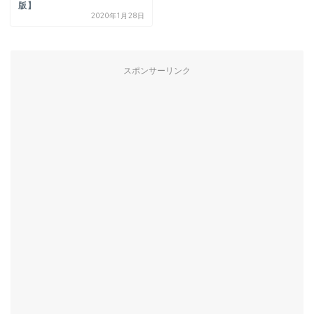
版】
2020年1月28日
スポンサーリンク