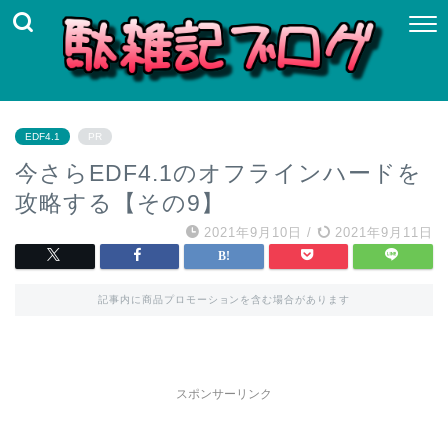
EDF4.1
PR
今さらEDF4.1のオフラインハードを
攻略する【その9】
2021年9月10日
/
2021年9月11日
記事内に商品プロモーションを含む場合があります
スポンサーリンク