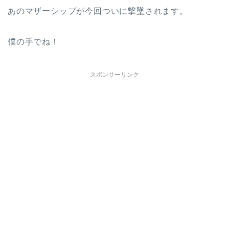
あのマザーシップが今回ついに撃墜されます。
僕の手でね！
スポンサーリンク