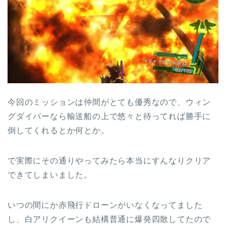
今回のミッションは仲間がとても優秀なので、ウィン
グダイバーなら輸送船の上で悠々と待ってれば勝手に
倒してくれるとか何とか。
で実際にその通りやってみたら本当にすんなりクリア
できてしまいました。
いつの間にか赤飛行ドローンがいなくなってました
し、白アリクイーンも結構普通に爆発四散してたので