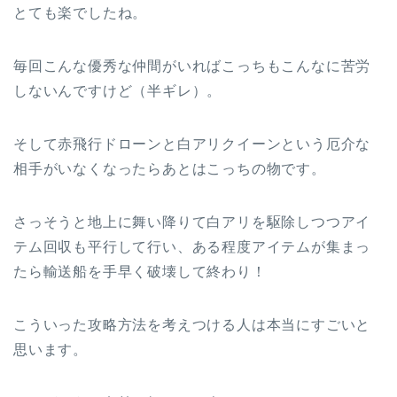
とても楽でしたね。
毎回こんな優秀な仲間がいればこっちもこんなに苦労
しないんですけど（半ギレ）。
そして赤飛行ドローンと白アリクイーンという厄介な
相手がいなくなったらあとはこっちの物です。
さっそうと地上に舞い降りて白アリを駆除しつつアイ
テム回収も平行して行い、ある程度アイテムが集まっ
たら輸送船を手早く破壊して終わり！
こういった攻略方法を考えつける人は本当にすごいと
思います。