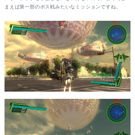
まえば第一部のボス戦みたいなミッションですね。