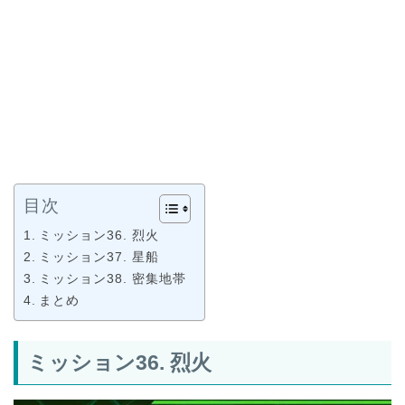
目次
ミッション36. 烈火
ミッション37. 星船
ミッション38. 密集地帯
まとめ
ミッション36. 烈火