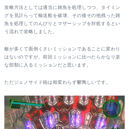
攻略方法としては適当に雑魚を処理しつつ、タイミン
グを見計らって輸送船を破壊、その後その他残った雑
魚を処理してのんびりとマザーシップを対処するとい
う流れで攻略しました。
敵が多くて面倒くさいミッションであることに変わり
はないのですが、前回ミッションに比べたらかなり楽
な部類に入るミッションだと思います。
ただジェノサイド砲は相変わらず鬱陶しいです。