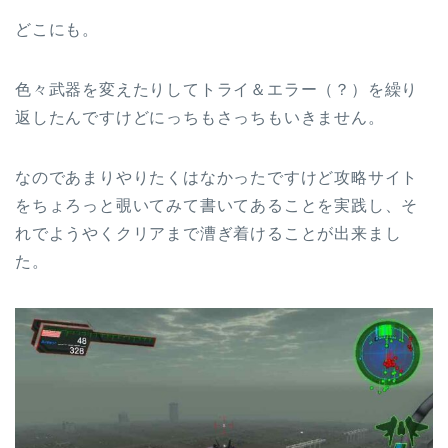
どこにも。
色々武器を変えたりしてトライ＆エラー（？）を繰り
返したんですけどにっちもさっちもいきません。
なのであまりやりたくはなかったですけど攻略サイト
をちょろっと覗いてみて書いてあることを実践し、そ
れでようやくクリアまで漕ぎ着けることが出来まし
た。