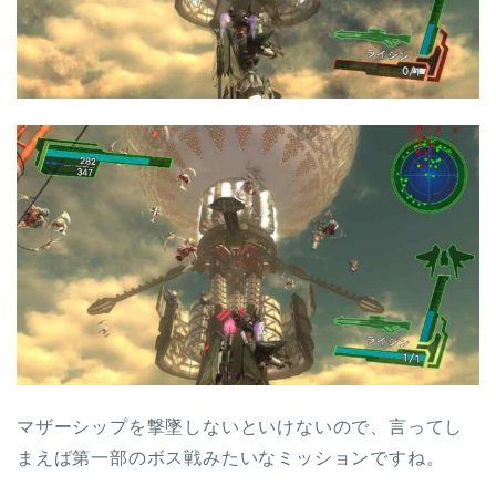
マザーシップを撃墜しないといけないので、言ってし
まえば第一部のボス戦みたいなミッションですね。