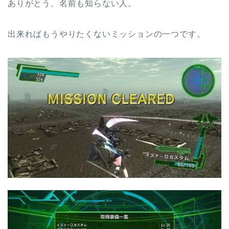
ありがとう、名前も知らない人。
出来ればもうやりたくないミッションの一つです。