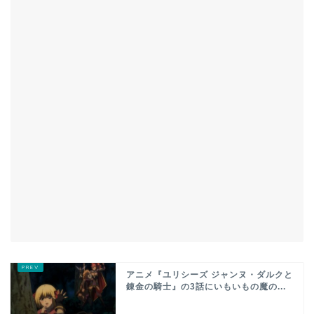
アニメ『ユリシーズ ジャンヌ・ダルクと
錬金の騎士』の3話にいもいもの魔の...