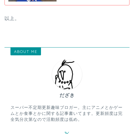
以上。
ABOUT ME
だざき
スーパー不定期更新趣味ブロガー。主にアニメとかゲー
ムとか食事とかに関する記事書いてます。更新頻度は完
全気分次第なので活動頻度は低め。