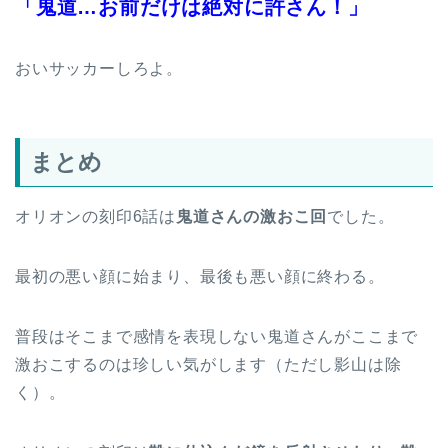
「鬼道…お前だけは絶対に許さん！」
おいサッカーしろよ。
まとめ
オリオンの刻印6話は
鬼道さんの激おこ回
でした。
最初の悪い顔に始まり、最後も悪い顔に終わる。
普段はそこまで感情を表現しない鬼道さんがここまで
激おこするのは珍しい気がします（ただし影山は除
く）。