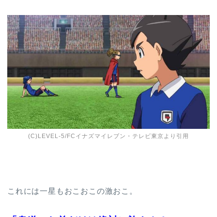
(C)LEVEL-5/FCイナズマイレブン・テレビ東京より引用
これには一星もおこおこの激おこ。