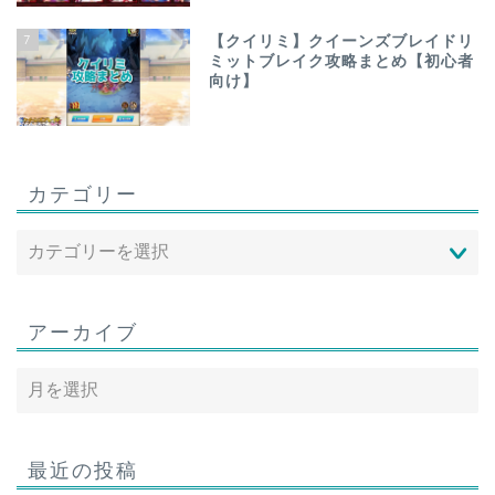
7
【クイリミ】クイーンズブレイドリ
ミットブレイク攻略まとめ【初心者
向け】
カテゴリー
アーカイブ
最近の投稿