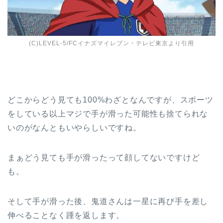
(C)LEVEL-5/FCイナズマイレブン・テレビ東京より引用
どこからどう見ても100%わざとなんですが、スポーツ
をしている以上マジで手が滑った可能性も捨てられな
いのがなんともいやらしいですね。
まぁどう見ても手が滑ったって顔してないですけど
も。
そして手が滑った後、鬼道さんは一星に再び手を差し
伸べることなく踵を返します。