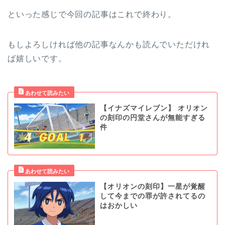
といった感じで今回の記事はこれで終わり。
もしよろしければ他の記事なんかも読んでいただけれ
ば嬉しいです。
【イナズマイレブン】 オリオン
の刻印の円堂さんが無能すぎる
件
【オリオンの刻印】一星が覚醒
して今までの罪が許されてるの
はおかしい