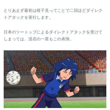
とりあえず最初は様子見ってことで二回ほどダイレク
トアタックを実行します。
日本のツートップによるダイレクトアタックを受けて
しまっては、流石の一星もこの表情。