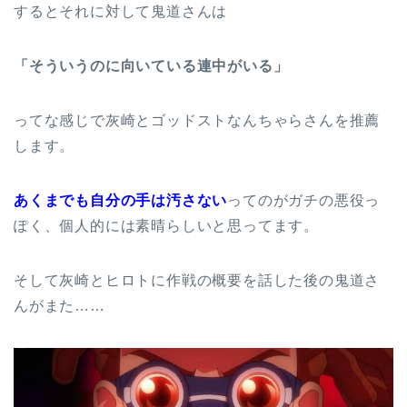
するとそれに対して鬼道さんは
「そういうのに向いている連中がいる」
ってな感じで灰崎とゴッドストなんちゃらさんを推薦
します。
あくまでも自分の手は汚さない
ってのがガチの悪役っ
ぽく、個人的には素晴らしいと思ってます。
そして灰崎とヒロトに作戦の概要を話した後の鬼道さ
んがまた……